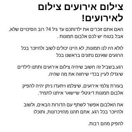
צילום אירועים צילום
לאירועים!
האם אתם זוכרים את ילדותכם עד גיל 4? רוב הסיכויים שלא,
אבל בטוח יש לכם אלבום תמונות .
לולא היו לנו תמונות, לא היינו יכולים לשוב ולהיזכר בכל
הרגעים שאינם נתונים בראשנו בכל
רגע.בשביל זה חשוב שיהיה צילום אירועים ותתנו לילדים
שיגדלו לעיין בכדי שיחווה את מה שהיה.
בעזרת צלמי אירועים, שיצלמו ויתעדו ניתן יהיה להפיק
אלבום תמונות דיגיטלי שיישאר איתנו לתמיד.
את האלבום אפשר לשתף עם הדורות הבאים, ולשוב
ולהיזכר בכל רגע. אתם תהנו מהזיכרונות, ותוכלו
להפיק מהם רבות.