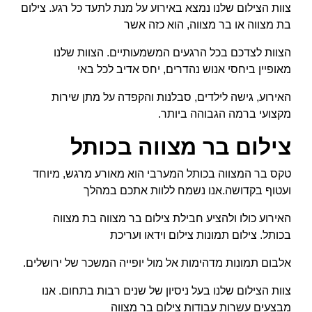
צוות הצילום שלנו נמצא באירוע על מנת לתעד כל רגע. צילום
בת מצווה או בר מצווה, הוא כזה אשר
הצוות לצדכם בכל הרגעים המשמעותיים. הצוות שלנו
מאופיין ביחסי אנוש נהדרים, יחס אדיב לכל באי
האירוע, גישה לילדים, סבלנות והקפדה על מתן שירות
מקצועי ברמה הגבוהה ביותר.
צילום בר מצווה בכותל
טקס בר המצווה בכותל המערבי הוא מאורע מרגש, מיוחד
ועטוף בקדושה.אנו נשמח ללוות אתכם במהלך
האירוע כולו ולהציע חבילת צילום בר מצווה בת מצווה
בכותל. צילום תמונות צילום וידאו ועריכת
אלבום תמונות מדהימות אל מול יופייה המשכר של ירושלים.
צוות הצילום שלנו בעל ניסיון של שנים רבות בתחום. אנו
מבצעים עשרות עבודות צילום בר מצווה