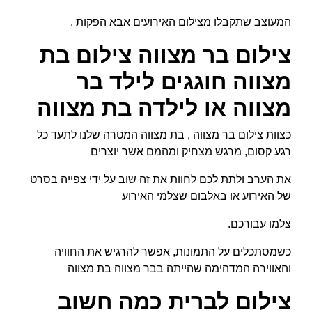
המעוצב שתקבלו מצילום האירועים אבא הפקות .
צילום בר מצווה צילום בת
מצווה חוגגים לילד בר
מצווה או לילדה בת מצווה
כצוות צילום בר מצווה , בת מצווה המטרה שלנו לתעד כל
רגע קסום, מרגש מצחיק ומהמם אשר יוצרים
את הערב ולתת לכם לחוות את זה שוב על ידי צפייה בסרט
של האירוע או באלבום שצלמי האירוע
צלמו עבורכם.
כשמסתכלים על התמונות, אפשר להרגיש את החוויה
והאווירה המדהימה שהייתה בבר מצווה בת מצווה
צילום לברית כמה חשוב