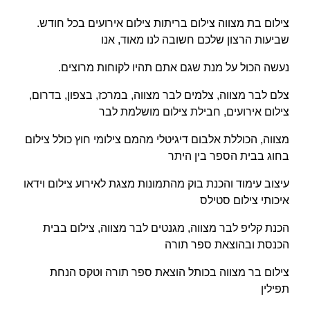
צילום בת מצווה צילום בריתות צילום אירועים בכל חודש.
שביעות הרצון שלכם חשובה לנו מאוד, אנו
נעשה הכול על מנת שגם אתם תהיו לקוחות מרוצים.
צלם לבר מצווה, צלמים לבר מצווה, במרכז, בצפון, בדרום,
צילום אירועים, חבילת צילום מושלמת לבר
מצווה, הכוללת אלבום דיגיטלי מהמם צילומי חוץ כולל צילום
בחוג בבית הספר בין היתר
עיצוב עימוד והכנת בוק מהתמונות מצגת לאירוע צילום וידאו
איכותי צילום סטילס
הכנת קליפ לבר מצווה, מגנטים לבר מצווה, צילום בבית
הכנסת ובהוצאת ספר תורה
צילום בר מצווה בכותל הוצאת ספר תורה וטקס הנחת
תפילין