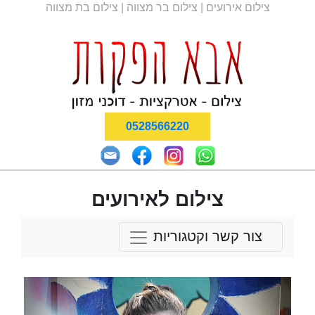
צילום אירועים | צילום בר מצווה | צילום בת מצווה
0528566220
צילום לאירועים
צור קשר וקטגוריות