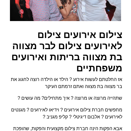
צילום אירועים צילום
לאירועים צילום לבר מצווה
בת מצווה בריתות ואירועים
משפחתיים
אז החלטתם לעשות אירוע ? הילד או הילדה רוצה לחגוג את
בר מצווה בת מצווה ואתם זרמתם העיקר
שתהייה מרוצה או מרוצה ? איך מתחילים? מה עושים ?
מחפשים חברת צילום אירועים ? וידיאו לאירועים ? מגנטים
לאירועים ? אלבום דיגיטלי ? קליפ מגניב ?
אבא הפקות הינה חברת צילום מקצועית והפקות, שהופכת